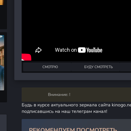
СМОТРЮ
БУДУ СМОТРЕТЬ
Внимание: !
Будь в курсе актуального зеркала сайта kinogo.ne
подписавшись на наш телеграм канал!
РЕКОМЕНДУЕМ ПОСМОТРЕТЬ