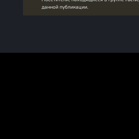
данной публикации.