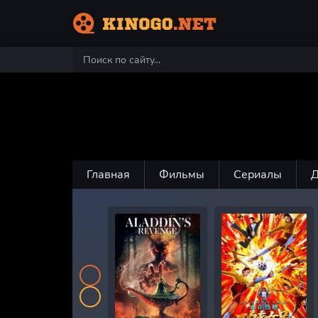
Главная
Фильмы
Сериалы