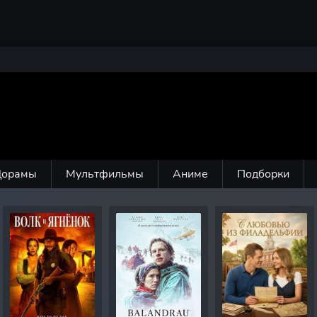
Дорамы
Мультфильмы
Аниме
Подборки