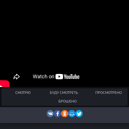
СМОТРЮ
БУДУ СМОТРЕТЬ
ПРОСМОТРЕНО
БРОШЕНО