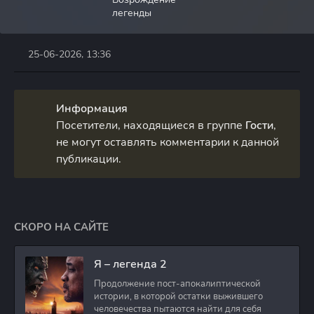
легенды
25-06-2026, 13:36
Информация
Посетители, находящиеся в группе
Гости
,
не могут оставлять комментарии к данной
публикации.
СКОРО НА САЙТЕ
Я – легенда 2
Продолжение пост-апокалиптической
истории, в которой остатки выжившего
человечества пытаются найти для себя