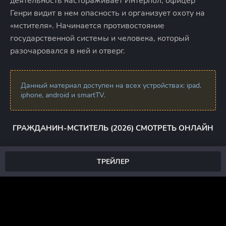
деятельность настораживает Интерпол, офицер
Генри видит в нем опасность и организует охоту на
«мстителя». Начинается противостояние
государственной системы и человека, который
разочаровался в ней и отверг.
Данный материал доступен на всех устройствах: ipad,
iphone, android и smartTV.
ГРАЖДАНИН-МСТИТЕЛЬ (2026) СМОТРЕТЬ ОНЛАЙН
ТРЕЙЛЕР