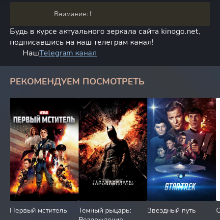
Внимание: !
Будь в курсе актуального зеркала сайта kinogo.net,
подписавшись на наш телеграм канал!
Наш
Telegram канал
РЕКОМЕНДУЕМ ПОСМОТРЕТЬ
Первый мститель
Темный рыцарь:
Звездный путь
Возрождение