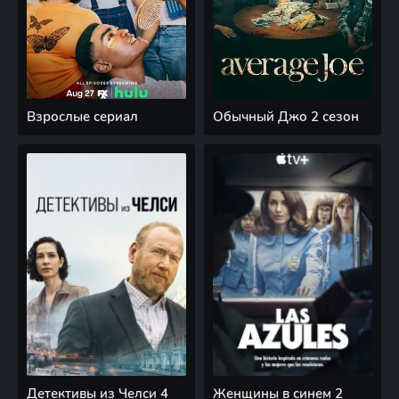
Взрослые сериал
Обычный Джо 2 сезон
Детективы из Челси 4
Женщины в синем 2