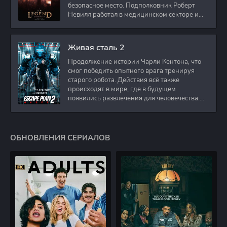
безопасное место. Подполковник Роберт
Невилл работал в медицинском секторе и
проживает в
Живая сталь 2
Продолжение истории Чарли Кентона, что
смог победить опытного врага тренируя
старого робота. Действия всё также
происходят в мире, где в будущем
появились развлечения для человечества.
Таким
ОБНОВЛЕНИЯ СЕРИАЛОВ