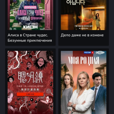
Алиса в Стране чудес.
Дело даже не в измене
Безумные приключения