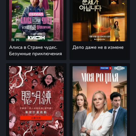
Алиса в Стране чудес.
Дело даже не в измене
Безумные приключения